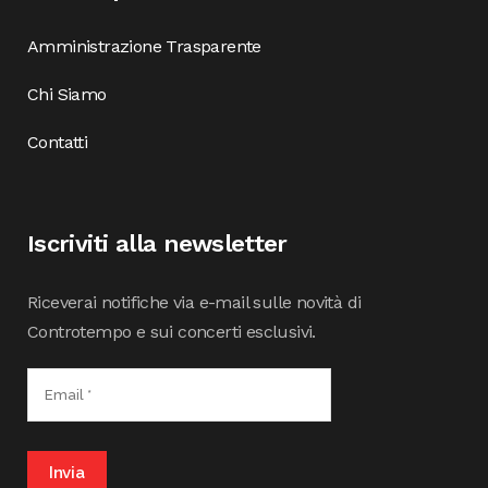
Amministrazione Trasparente
Chi Siamo
Contatti
Iscriviti alla newsletter
Riceverai notifiche via e-mail sulle novità di
Controtempo e sui concerti esclusivi.