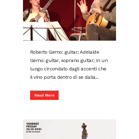
Roberto Gemo: guitar; Adelaide
Gemo: guitar, soprano guitar; In un
luogo circondato dagli accenti che
il vino porta dentro di se dalla...
Read More