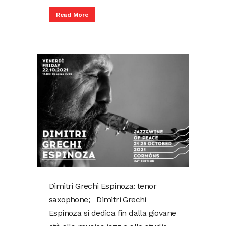
Read More
Dimitri Grechi Espinoza: tenor
saxophone; Dimitri Grechi
Espinoza si dedica fin dalla giovane