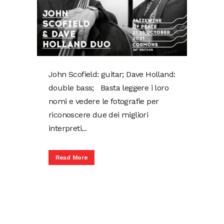
John Scofield: guitar; Dave Holland:
double bass; Basta leggere i loro
nomi e vedere le fotografie per
riconoscere due dei migliori
interpreti...
Read More