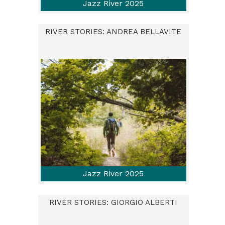
Jazz River 2025
RIVER STORIES: ANDREA BELLAVITE
Jazz River 2025
RIVER STORIES: GIORGIO ALBERTI