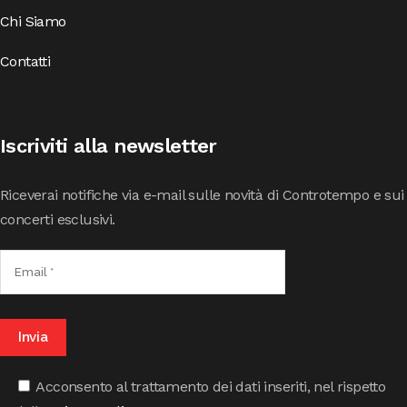
Chi Siamo
Contatti
Iscriviti alla newsletter
Riceverai notifiche via e-mail sulle novità di Controtempo e sui
concerti esclusivi.
Acconsento al trattamento dei dati inseriti, nel rispetto