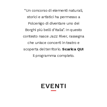
“Un concorso di elementi naturali,
storici e artistici ha permesso a
Polcenigo di diventare uno dei
Borghi più belli d’Italia”. In questo
contesto nasce Jazz River, rassegna
che unisce concerti in teatro e
scoperta del territorio.
Scarica
QUI
il programma completo.
EVENTI