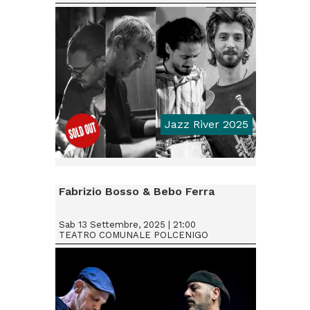
Jazz River 2025
From € 18
Fabrizio Bosso & Bebo Ferra
Sab 13 Settembre, 2025 | 21:00
TEATRO COMUNALE POLCENIGO