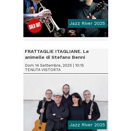
Jazz River 2025
From € 18
FRATTAGLIE ITAGLIANE. Le
animelle di Stefano Benni
Dom 14 Settembre, 2025 | 10:15
TENUTA VISTORTA
Jazz River 2025