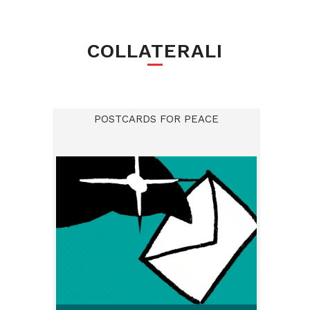
COLLATERALI
POSTCARDS FOR PEACE