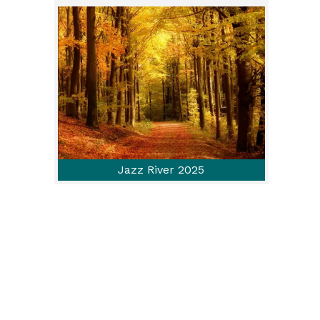
Jazz River 2025