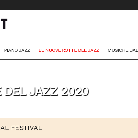
PIANO JAZZ
LE NUOVE ROTTE DEL JAZZ
MUSICHE DA
 DEL JAZZ 2020
AL FESTIVAL