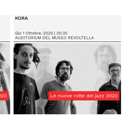
KORA
Gio 1 Ottobre, 2020 | 20:30
AUDITORIUM DEL MUSEO REVOLTELLA
020
Le nuove rotte del jazz 2020