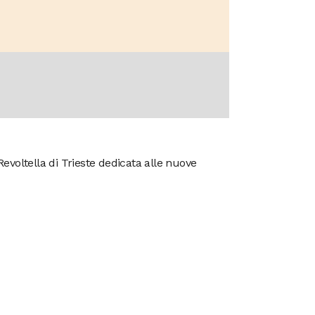
Revoltella di Trieste dedicata alle nuove