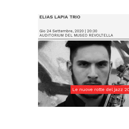
ELIAS LAPIA TRIO
Gio 24 Settembre, 2020 | 20:30
AUDITORIUM DEL MUSEO REVOLTELLA
Le nuove rotte del jazz 2