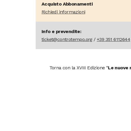
Acquisto Abbonamenti
Richiedi informazioni
Info e prevendite:
ticket@controtempo.org
/
+39 351 6112644
Torna con la XVIII Edizione “
Le nuove r