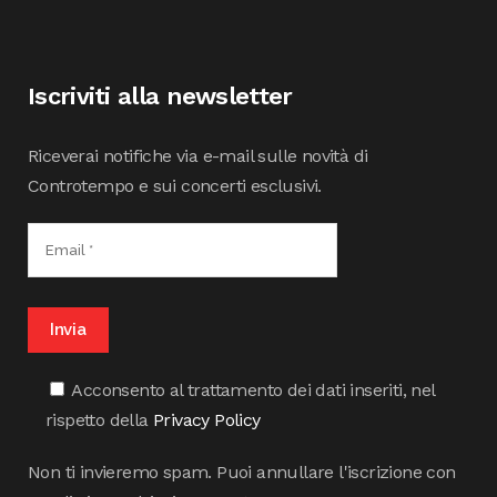
Iscriviti alla newsletter
Riceverai notifiche via e-mail sulle novità di
Controtempo e sui concerti esclusivi.
Acconsento al trattamento dei dati inseriti, nel
rispetto della
Privacy Policy
Non ti invieremo spam. Puoi annullare l'iscrizione con