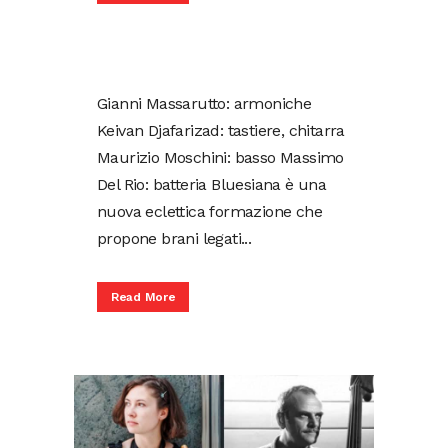
Gianni Massarutto: armoniche
Keivan Djafarizad: tastiere, chitarra
Maurizio Moschini: basso Massimo
Del Rio: batteria Bluesiana è una
nuova eclettica formazione che
propone brani legati...
Read More