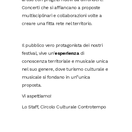
Concerti che si affiancano a proposte
multisciplinari e collaborazioni volte a
creare una fitta rete nel territorio.
Il pubblico vero protagonista dei nostri
festival, vive un’
esperienza
di
conoscenza territoriale e musicale unica
nel suo genere, dove turismo culturale e
musicale si fondano in un’’unica
proposta.
Vi aspettiamo!
Lo Staff, Circolo Culturale Controtempo