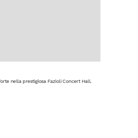
te nella prestigiosa Fazioli Concert Hall.