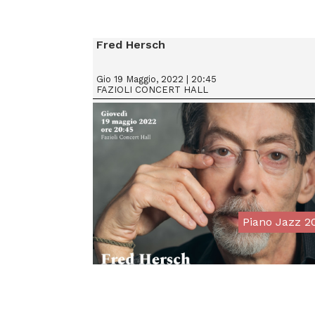
Fred Hersch
Gio 19 Maggio, 2022 | 20:45
FAZIOLI CONCERT HALL
Piano Jazz 2
From € 20