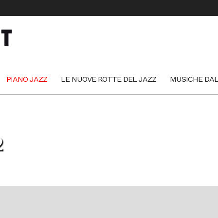
PIANO JAZZ
LE NUOVE ROTTE DEL JAZZ
MUSICHE DA
2