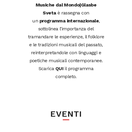
Musiche dal Mondo|Glasbe
Sveta
è rassegna con
un
programma internazionale
,
sottolinea l’importanza del
tramandare le esperienze, il folklore
e le tradizioni musicali del passato,
reinterpretandole con linguaggi e
poetiche musicali contemporanee.
Scarica
QUI
il programma
completo.
EVENTI