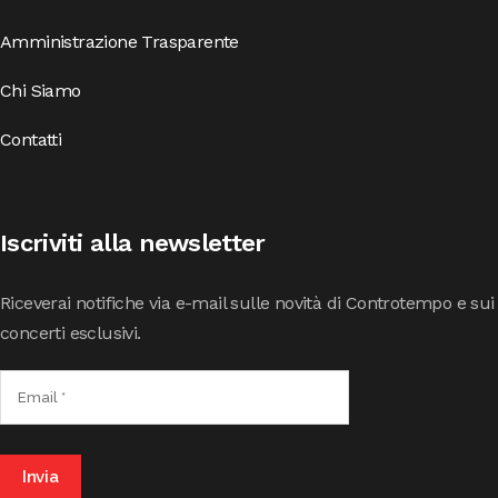
Amministrazione Trasparente
Chi Siamo
Contatti
Iscriviti alla newsletter
Riceverai notifiche via e-mail sulle novità di Controtempo e sui
concerti esclusivi.