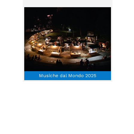
Musiche dal Mondo 2025