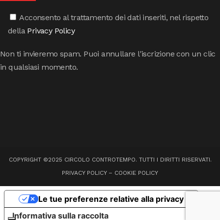
Acconsento al trattamento dei dati inseriti, nel rispetto
della
Privacy Policy
Non ti invieremo spam. Puoi annullare l'iscrizione con un clic
in qualsiasi momento.
COPYRIGHT ©2025 CIRCOLO CONTROTEMPO. TUTTI I DIRITTI RISERVATI.
PRIVACY POLICY
–
COOKIE POLICY
Le tue preferenze relative alla privacy
Informativa sulla raccolta