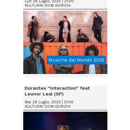
Lun 28 Luglio, 2025 | 21:00
KULTURNI DOM GORIZIA
Musiche dal Mondo 2025
From € 15
Dorantes “Interaction” feat
Leonor Leal (SP)
Mar 29 Luglio, 2025 | 21:00
KULTURNI DOM GORIZIA