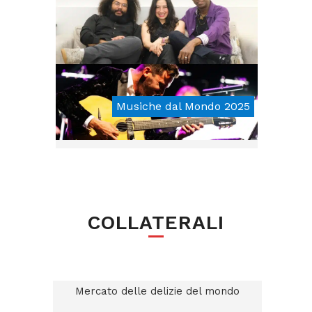
Musiche dal Mondo 2025
From € 25
COLLATERALI
Mercato delle delizie del mondo