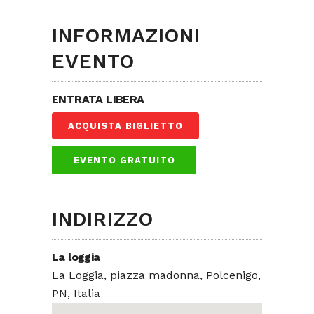
INFORMAZIONI
EVENTO
ENTRATA LIBERA
ACQUISTA BIGLIETTO
EVENTO GRATUITO
INDIRIZZO
La loggia
La Loggia, piazza madonna, Polcenigo,
PN, Italia