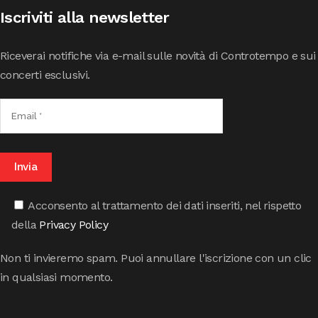
Iscriviti alla newsletter
Riceverai notifiche via e-mail sulle novità di Controtempo e sui
concerti esclusivi.
Acconsento al trattamento dei dati inseriti, nel rispetto
della
Privacy Policy
Non ti invieremo spam. Puoi annullare l'iscrizione con un clic
in qualsiasi momento.