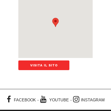
VISITA IL SITO
-
-
FACEBOOK
YOUTUBE
INSTAGRAM