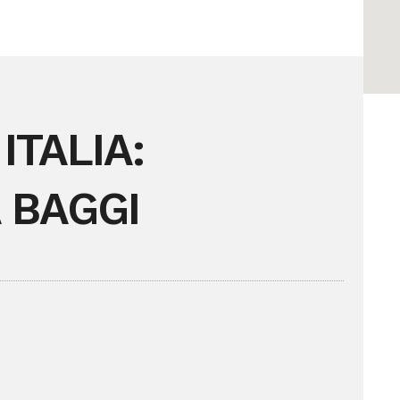
ITALIA:
 BAGGI