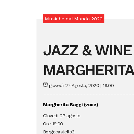
Musiche dal Mondo 2020
JAZZ & WINE 
MARGHERITA
giovedì 27 Agosto, 2020 | 19:00
Margherita Baggi (voce)
Giovedì 27 agosto
Ore 19:00
Borgocastello3