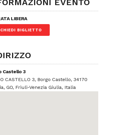
FORMAZIONI EVENTO
ATA LIBERA
ICHIEDI BIGLIETTO
DIRIZZO
 Castello 3
O CASTELLO 3, Borgo Castello, 34170
ia, GO, Friuli-Venezia Giulia, Italia