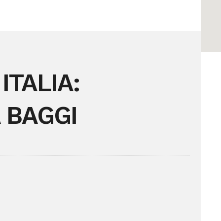
ITALIA:
 BAGGI