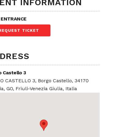
ENT INFORMATION
 ENTRANCE
REQUEST TICKET
DRESS
 Castello 3
O CASTELLO 3, Borgo Castello, 34170
ia, GO, Friuli-Venezia Giulia, Italia