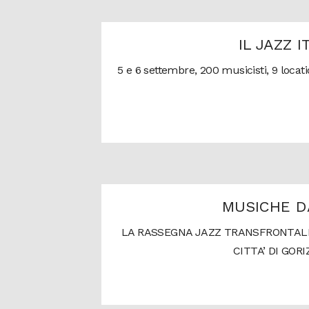
IL JAZZ 
5 e 6 settembre, 200 musicisti, 9 locati
MUSICHE D
LA RASSEGNA JAZZ TRANSFRONTALI
CITTA’ DI GORI