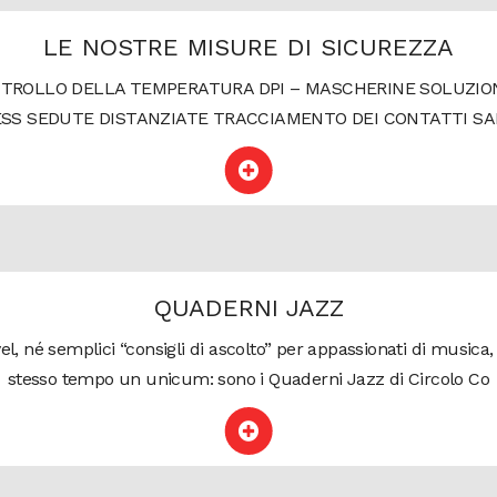
LE NOSTRE MISURE DI SICUREZZA
TROLLO DELLA TEMPERATURA DPI – MASCHERINE SOLUZIONI
 SEDUTE DISTANZIATE TRACCIAMENTO DEI CONTATTI SANI
QUADERNI JAZZ
, né semplici “consigli di ascolto” per appassionati di musica, 
stesso tempo un unicum: sono i Quaderni Jazz di Circolo Co