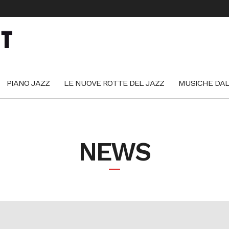
PIANO JAZZ
LE NUOVE ROTTE DEL JAZZ
MUSICHE DA
NEWS