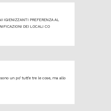
 IGIENIZZANTI PREFERENZA AL
FICAZIONI DEI LOCALI CO
sono un po’ tutt’e tre le cose, ma allo