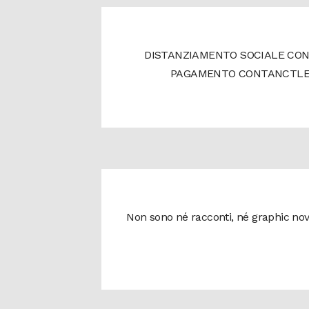
DISTANZIAMENTO SOCIALE CON
PAGAMENTO CONTANCTLESS
Non sono né racconti, né graphic novel