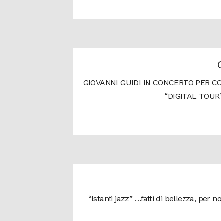
GIOVANNI GUIDI IN CONCERTO PER CO
“DIGITAL TOUR
“Istanti jazz” …fatti di bellezza, per 