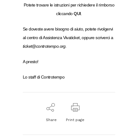
Potete trovare le istruzioni per richiedere il rimborso
cliccando
QUI
.
Se doveste avere bisogno di aiuto, potete rivolgervi
al centro di Assistenza Vivaticket, oppure scriverci a
ticket@controtempo.org.
A presto!
Lo staff di Controtempo
Share
Print page