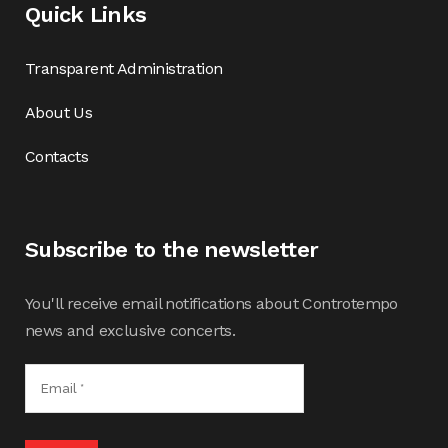
Quick Links
Transparent Administration
About Us
Contacts
Subscribe to the newsletter
You'll receive email notifications about Controtempo
news and exclusive concerts.