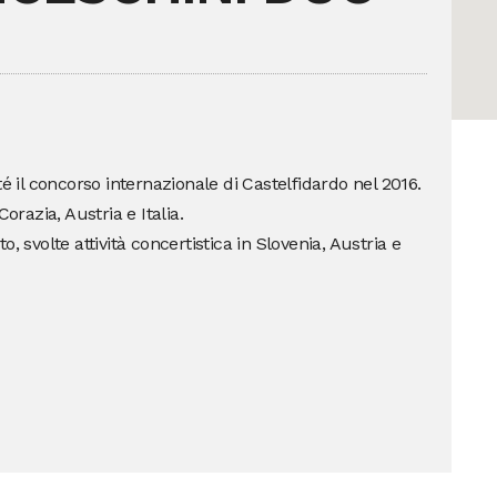
é il concorso internazionale di Castelfidardo nel 2016.
orazia, Austria e Italia.
, svolte attività concertistica in Slovenia, Austria e