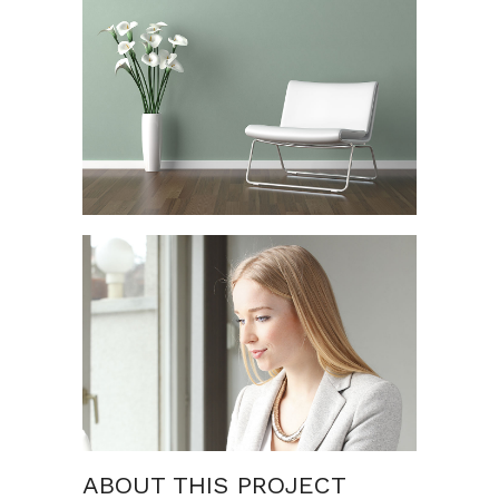
ABOUT THIS PROJECT