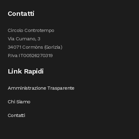
Contatti
Circolo Controtempo
Via Cumano, 3
34071 Cormòns (Gorizia)
P.Iva IT00526270319
Link Rapidi
Amministrazione Trasparente
Chi Siamo
Contatti