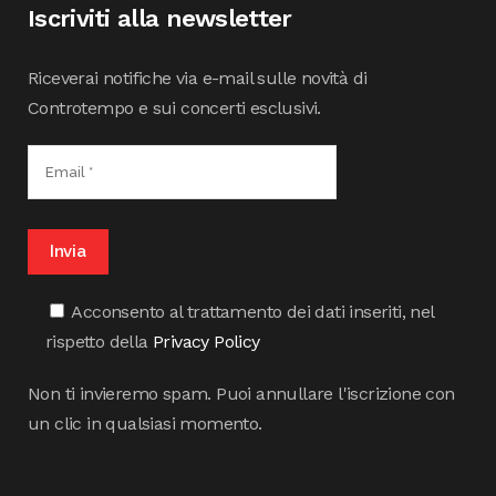
Iscriviti alla newsletter
Riceverai notifiche via e-mail sulle novità di
Controtempo e sui concerti esclusivi.
Acconsento al trattamento dei dati inseriti, nel
rispetto della
Privacy Policy
Non ti invieremo spam. Puoi annullare l'iscrizione con
un clic in qualsiasi momento.