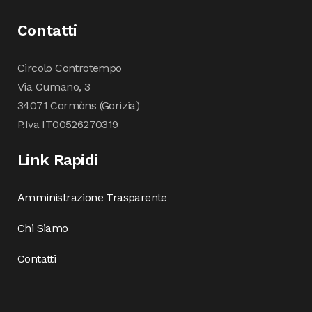
Contatti
Circolo Controtempo
Via Cumano, 3
34071 Cormòns (Gorizia)
P.Iva IT00526270319
Link Rapidi
Amministrazione Trasparente
Chi Siamo
Contatti