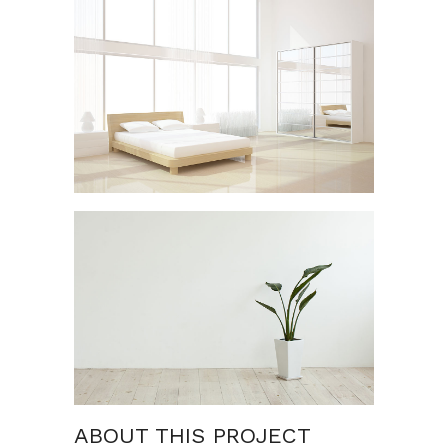
ABOUT THIS PROJECT