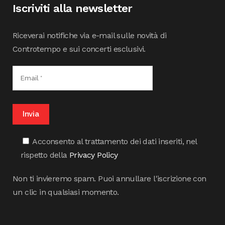
Iscriviti alla newsletter
Riceverai notifiche via e-mail sulle novità di
Controtempo e sui concerti esclusivi.
Acconsento al trattamento dei dati inseriti, nel
rispetto della
Privacy Policy
Non ti invieremo spam. Puoi annullare l'iscrizione con
un clic in qualsiasi momento.