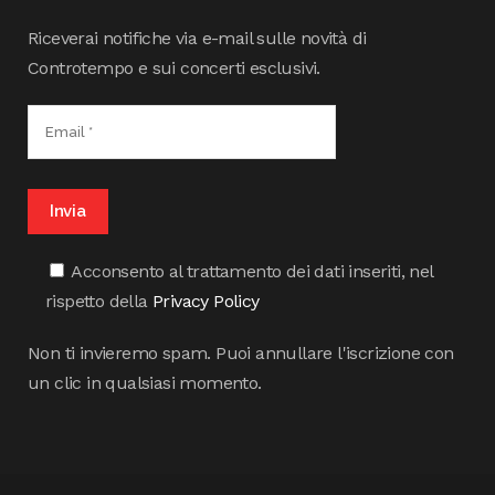
Riceverai notifiche via e-mail sulle novità di
Controtempo e sui concerti esclusivi.
Acconsento al trattamento dei dati inseriti, nel
rispetto della
Privacy Policy
Non ti invieremo spam. Puoi annullare l'iscrizione con
un clic in qualsiasi momento.