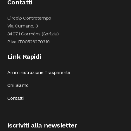
Contatti
Circolo Controtempo
Via Cumano, 3
34071 Cormòns (Gorizia)
P.Iva IT00526270319
Link Rapidi
Amministrazione Trasparente
Chi Siamo
Contatti
Iscriviti alla newsletter