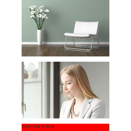
CUSTOM FIELD