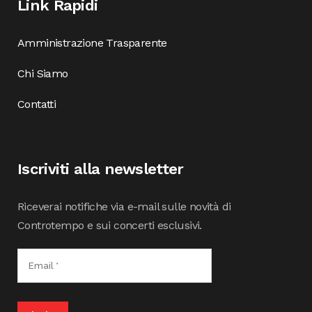
Link Rapidi
Amministrazione Trasparente
Chi Siamo
Contatti
Iscriviti alla newsletter
Riceverai notifiche via e-mail sulle novità di
Controtempo e sui concerti esclusivi.