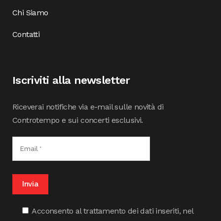
Chi Siamo
Contatti
Iscriviti alla newsletter
Riceverai notifiche via e-mail sulle novità di
Controtempo e sui concerti esclusivi.
Acconsento al trattamento dei dati inseriti, nel