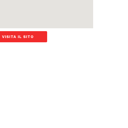
VISITA IL SITO