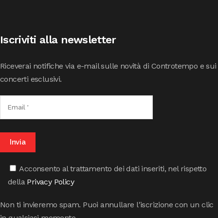
Iscriviti alla newsletter
Riceverai notifiche via e-mail sulle novità di Controtempo e sui
concerti esclusivi.
Acconsento al trattamento dei dati inseriti, nel rispetto
della
Privacy Policy
Non ti invieremo spam. Puoi annullare l'iscrizione con un clic
in qualsiasi momento.