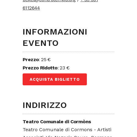
6112644
INFORMAZIONI
EVENTO
Prezzo
: 25 €
Prezzo Ridotto
: 23 €
ACQUISTA BIGLIETTO
INDIRIZZO
Teatro Comunale di Cormòns
Teatro Comunale di Cormons - Artisti