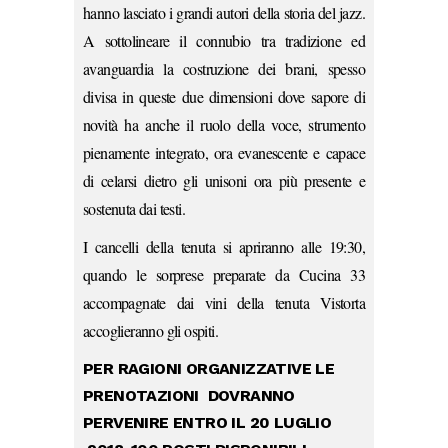
hanno lasciato i grandi autori della storia del jazz.
A sottolineare il connubio tra tradizione ed
avanguardia la costruzione dei brani, spesso
divisa in queste due dimensioni dove sapore di
novità ha anche il ruolo della voce, strumento
pienamente integrato, ora evanescente e capace
di celarsi dietro gli unisoni ora più presente e
sostenuta dai testi.
I cancelli della tenuta si apriranno alle 19:30,
quando le sorprese preparate da Cucina 33
accompagnate dai vini della tenuta Vistorta
accoglieranno gli ospiti.
PER RAGIONI ORGANIZZATIVE LE
PRENOTAZIONI DOVRANNO
PERVENIRE ENTRO IL 20 LUGLIO