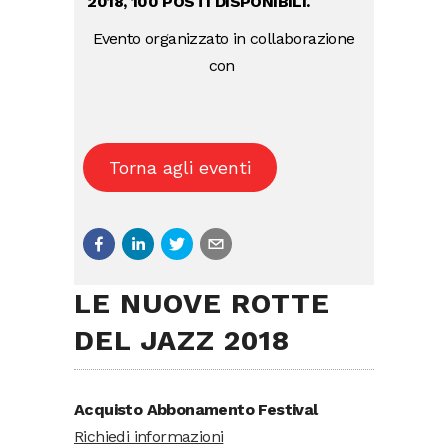
2018, 100 POSTI DISPONIBILI.
Evento organizzato in collaborazione
con
Torna agli eventi
LE NUOVE ROTTE
DEL JAZZ 2018
Acquisto Abbonamento Festival
Richiedi informazioni