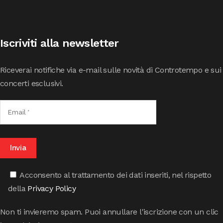
Iscriviti alla newsletter
Riceverai notifiche via e-mail sulle novità di Controtempo e sui
concerti esclusivi.
Acconsento al trattamento dei dati inseriti, nel rispetto
della
Privacy Policy
Non ti invieremo spam. Puoi annullare l'iscrizione con un clic