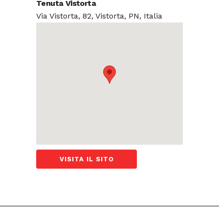
Tenuta Vistorta
Via Vistorta, 82, Vistorta, PN, Italia
VISITA IL SITO