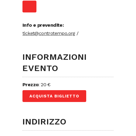
Info e prevendite:
ticket@controtempo.org
/
INFORMAZIONI
EVENTO
Prezzo
: 20 €
ACQUISTA BIGLIETTO
INDIRIZZO