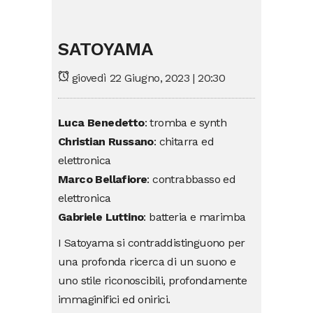
SATOYAMA
giovedì 22 Giugno, 2023 | 20:30
Luca Benedetto
: tromba e synth
Christian Russano
: chitarra ed
elettronica
Marco Bellafiore
: contrabbasso ed
elettronica
Gabriele Luttino
: batteria e marimba
I Satoyama si contraddistinguono per
una profonda ricerca di un suono e
uno stile riconoscibili, profondamente
immaginifici ed onirici.