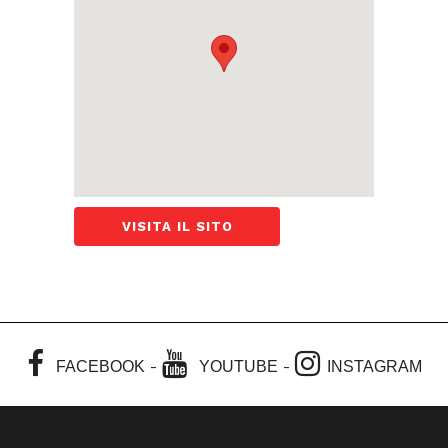
VISITA IL SITO
-
-
FACEBOOK
YOUTUBE
INSTAGRAM