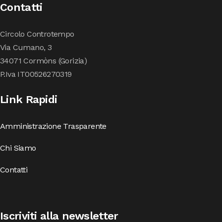
Contatti
Circolo Controtempo
Via Cumano, 3
34071 Cormòns (Gorizia)
P.Iva IT00526270319
Link Rapidi
Amministrazione Trasparente
Chi Siamo
Contatti
Iscriviti alla newsletter