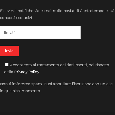
Riceverai notifiche via e-mail sulle novità di Controtempo e sui
concerti esclusivi.
Acconsento al trattamento dei dati inseriti, nel rispetto
della
Privacy Policy
Non ti invieremo spam. Puoi annullare l'iscrizione con un clic
in qualsiasi momento.