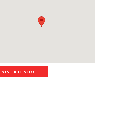
VISITA IL SITO