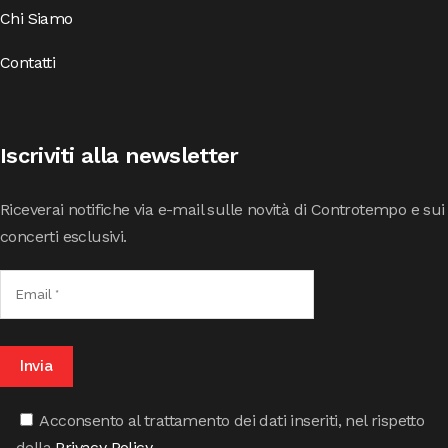
Chi Siamo
Contatti
Iscriviti alla newsletter
Riceverai notifiche via e-mail sulle novità di Controtempo e sui
concerti esclusivi.
Acconsento al trattamento dei dati inseriti, nel rispetto
della
Privacy Policy