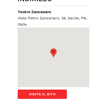
Teatro Zancanaro
Viale Pietro Zancanaro, 26, Sacile, PN,
Italia
VISITA IL SITO