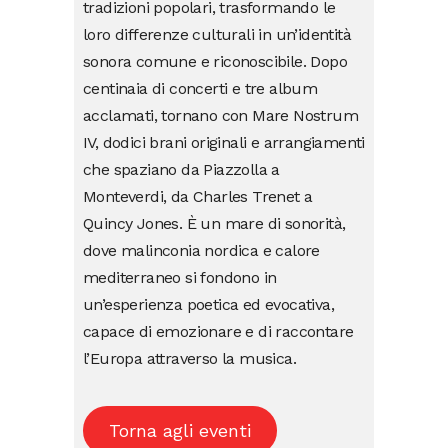
tradizioni popolari, trasformando le
loro differenze culturali in un’identità
sonora comune e riconoscibile. Dopo
centinaia di concerti e tre album
acclamati, tornano con Mare Nostrum
IV, dodici brani originali e arrangiamenti
che spaziano da Piazzolla a
Monteverdi, da Charles Trenet a
Quincy Jones. È un mare di sonorità,
dove malinconia nordica e calore
mediterraneo si fondono in
un’esperienza poetica ed evocativa,
capace di emozionare e di raccontare
l’Europa attraverso la musica.
Torna agli eventi