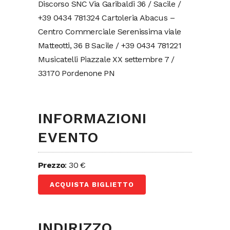
Discorso SNC Via Garibaldi 36 / Sacile /
+39 0434 781324 Cartoleria Abacus –
Centro Commerciale Serenissima viale
Matteotti, 36 B Sacile / +39 0434 781221
Musicatelli Piazzale XX settembre 7 /
33170 Pordenone PN
INFORMAZIONI
EVENTO
Prezzo
: 30 €
ACQUISTA BIGLIETTO
INDIRIZZO