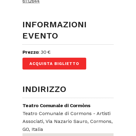
6112644
INFORMAZIONI
EVENTO
Prezzo
: 30 €
ACQUISTA BIGLIETTO
INDIRIZZO
Teatro Comunale di Cormòns
Teatro Comunale di Cormons - Artisti
Associati, Via Nazario Sauro, Cormons,
GO, Italia