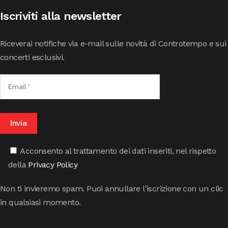
Iscriviti alla newsletter
Riceverai notifiche via e-mail sulle novità di Controtempo e sui
concerti esclusivi.
Acconsento al trattamento dei dati inseriti, nel rispetto
della
Privacy Policy
Non ti invieremo spam. Puoi annullare l'iscrizione con un clic
in qualsiasi momento.