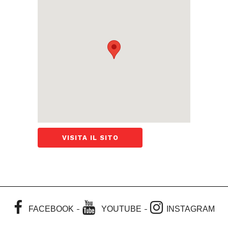
VISITA IL SITO
-
-
FACEBOOK
YOUTUBE
INSTAGRAM