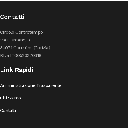
Contatti
Circolo Controtempo
Via Cumano, 3
34071 Cormòns (Gorizia)
P.Iva IT00526270319
Link Rapidi
Amministrazione Trasparente
Chi Siamo
Contatti