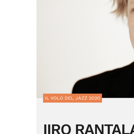
IL VOLO DEL JAZZ 2020
IIRO RANTAL