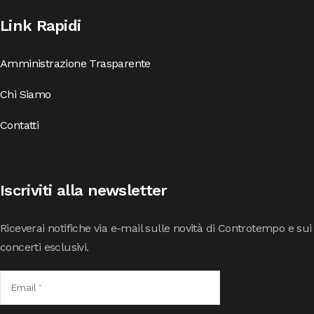
Link Rapidi
Amministrazione Trasparente
Chi Siamo
Contatti
Iscriviti alla newsletter
Riceverai notifiche via e-mail sulle novità di Controtempo e sui
concerti esclusivi.