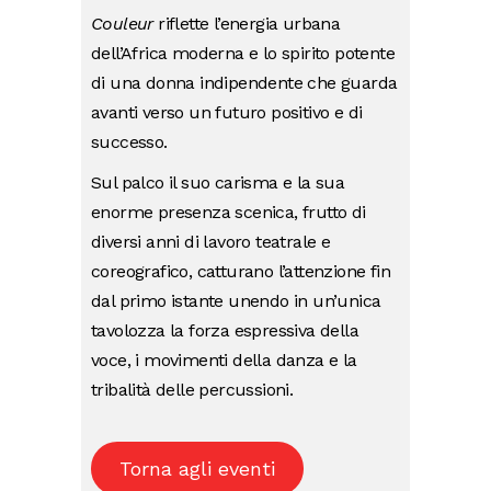
Couleur
riflette l’energia urbana
dell’Africa moderna e lo spirito potente
di una donna indipendente che guarda
avanti verso un futuro positivo e di
successo.
Sul palco il suo carisma e la sua
enorme presenza scenica, frutto di
diversi anni di lavoro teatrale e
coreografico, catturano l’attenzione fin
dal primo istante unendo in un’unica
tavolozza la forza espressiva della
voce, i movimenti della danza e la
tribalità delle percussioni.
Torna agli eventi