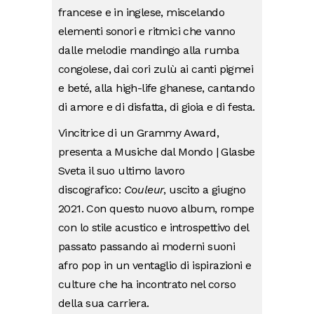
francese e in inglese, miscelando
elementi sonori e ritmici
che vanno
dalle melodie mandingo alla rumba
congolese, dai cori zulù ai canti pigmei
e beté, alla high-life ghanese, cantando
di amore e di disfatta, di gioia e di festa.
Vincitrice di un Grammy Award,
presenta a Musiche dal Mondo | Glasbe
Sveta il suo ultimo lavoro
discografico:
Couleur
, uscito a giugno
2021. Con questo nuovo album, rompe
con lo stile acustico e introspettivo del
passato passando ai moderni suoni
afro pop in un ventaglio di ispirazioni e
culture che ha incontrato nel corso
della sua carriera.