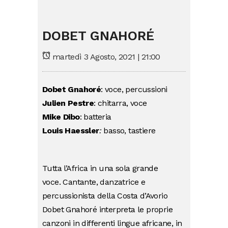
DOBET GNAHORÉ
martedì 3 Agosto, 2021 | 21:00
Dobet Gnahoré
: voce, percussioni
Julien Pestre
: chitarra, voce
Mike Dibo
: batteria
Louis Haessler
:
basso, tastiere
Tutta l’Africa in una sola grande
voce. Cantante, danzatrice e
percussionista della Costa d’Avorio
Dobet Gnahoré interpreta le proprie
canzoni in differenti lingue africane, in