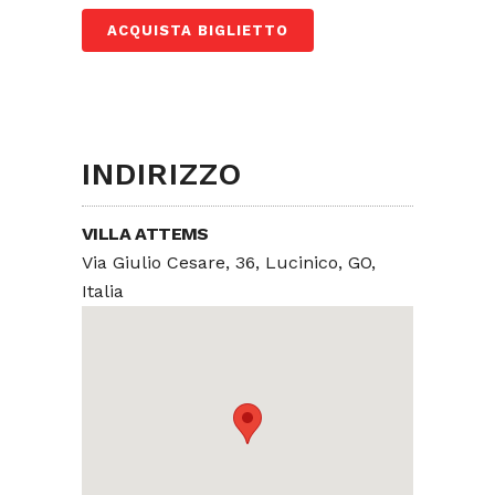
ACQUISTA BIGLIETTO
INDIRIZZO
VILLA ATTEMS
Via Giulio Cesare, 36, Lucinico, GO,
Italia