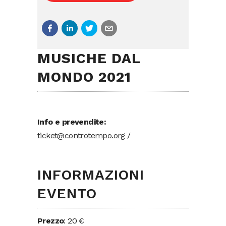
MUSICHE DAL
MONDO 2021
Info e prevendite:
ticket@controtempo.org
/
INFORMAZIONI
EVENTO
Prezzo
: 20 €