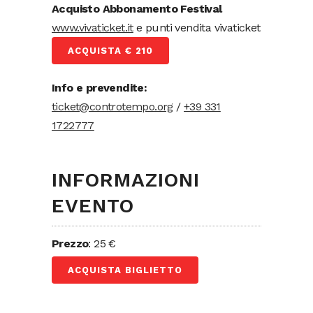
Acquisto Abbonamento Festival
www.vivaticket.it
e punti vendita vivaticket
ACQUISTA € 210
Info e prevendite:
ticket@controtempo.org
/
+39 331
1722777
INFORMAZIONI
EVENTO
Prezzo
: 25 €
ACQUISTA BIGLIETTO