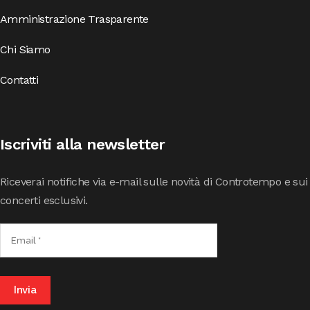
Amministrazione Trasparente
Chi Siamo
Contatti
Iscriviti alla newsletter
Riceverai notifiche via e-mail sulle novità di Controtempo e sui
concerti esclusivi.