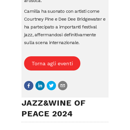
artistica.
Camilla ha suonato con artisti come
Courtney Pine e Dee Dee Bridgewater e
ha partecipato a importanti festival
jazz, affermandosi definitivamente
sulla scena internazionale.
Torna agli eventi
JAZZ&WINE OF
PEACE 2024