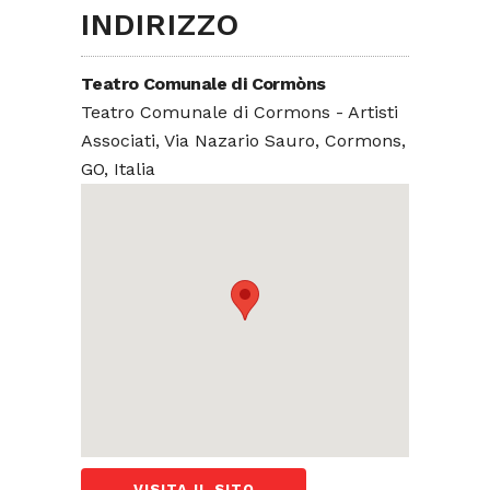
INDIRIZZO
Teatro Comunale di Cormòns
Teatro Comunale di Cormons - Artisti
Associati, Via Nazario Sauro, Cormons,
GO, Italia
VISITA IL SITO