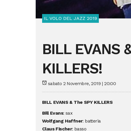
IL VOLO DEL JAZZ 2019
BILL EVANS 
KILLERS!
sabato 2 Novembre, 2019 | 20:00
BILL EVANS & The SPY KILLERS
Bill Evans
: sax
Wolfgang Haffner
: batteria
Claus Fischer
: basso