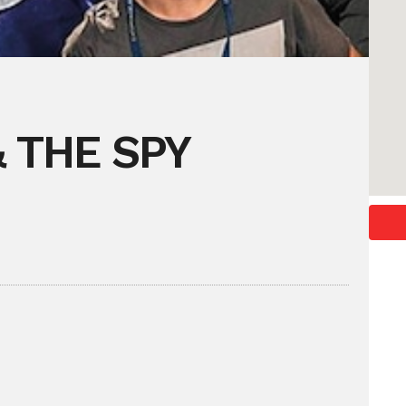
& THE SPY