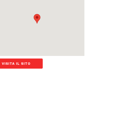
VISITA IL SITO