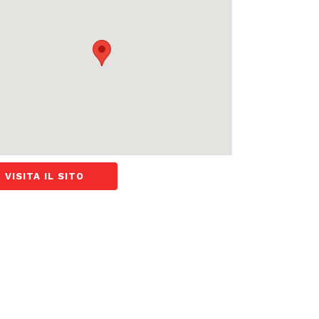
VISITA IL SITO