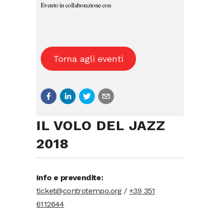
Evento in collaborazione con
Torna agli eventi
IL VOLO DEL JAZZ
2018
Info e prevendite:
ticket@controtempo.org
/
+39 351
6112644