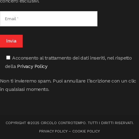
concerti esclusivi.
Acconsento al trattamento dei dati inseriti, nel rispetto
della
Privacy Policy
Non ti invieremo spam. Puoi annullare l'iscrizione con un clic
in qualsiasi momento.
COPYRIGHT ©2025 CIRCOLO CONTROTEMPO. TUTTI I DIRITTI RISERVATI.
PRIVACY POLICY
–
COOKIE POLICY