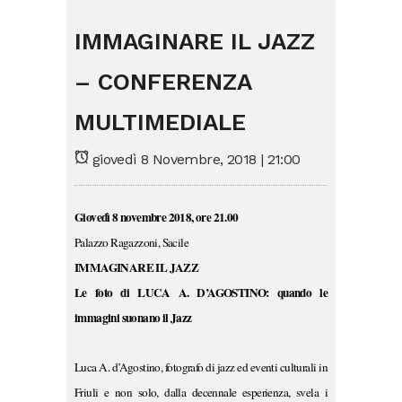
IMMAGINARE IL JAZZ
– CONFERENZA
MULTIMEDIALE
giovedì 8 Novembre, 2018 | 21:00
Giovedì 8 novembre 2018, ore 21.00
Palazzo Ragazzoni, Sacile
IMMAGINARE IL JAZZ
Le foto di LUCA A. D’AGOSTINO: quando le
immagini suonano il Jazz
Luca A. d’Agostino, fotografo di jazz ed eventi culturali in
Friuli e non solo, dalla decennale esperienza, svela i