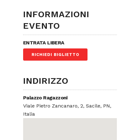
INFORMAZIONI
EVENTO
ENTRATA LIBERA
RICHIEDI BIGLIETTO
INDIRIZZO
Palazzo Ragazzoni
Viale Pietro Zancanaro, 2, Sacile, PN,
Italia