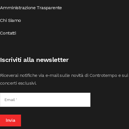
Amministrazione Trasparente
Chi Siamo
Contatti
Iscriviti alla newsletter
Riceverai notifiche via e-mail sulle novità di Controtempo e sui
concerti esclusivi.