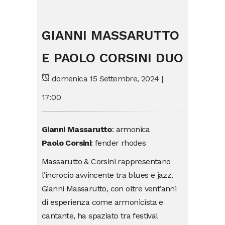
GIANNI MASSARUTTO
E PAOLO CORSINI DUO
domenica 15 Settembre, 2024 |
17:00
Gianni Massarutto
:
armonica
Paolo Corsini
: fender rhodes
Massarutto & Corsini rappresentano
l’incrocio avvincente tra blues e jazz.
Gianni Massarutto, con oltre vent’anni
di esperienza come armonicista e
cantante, ha spaziato tra festival