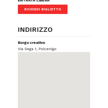
ENTRATA LIBERA
RICHIEDI BIGLIETTO
INDIRIZZO
Borgo creativo
Via Sega 1, Polcenigo