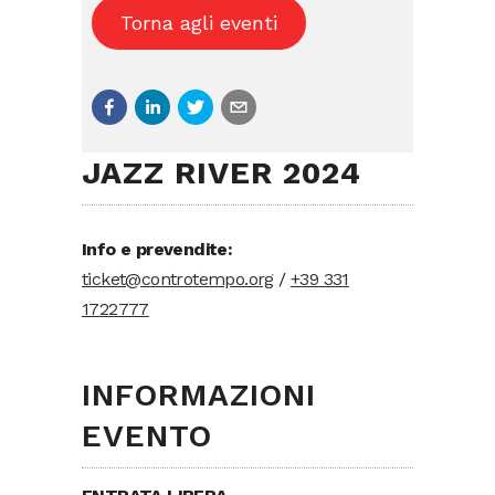
Torna agli eventi
JAZZ RIVER 2024
Info e prevendite:
ticket@controtempo.org
/
+39 331
1722777
INFORMAZIONI
EVENTO