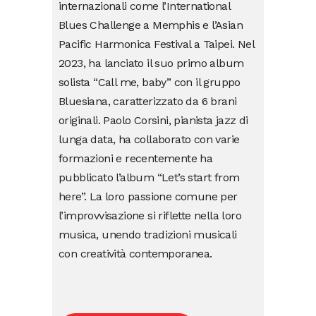
internazionali come l’International
Blues Challenge a Memphis e l’Asian
Pacific Harmonica Festival a Taipei. Nel
2023, ha lanciato il suo primo album
solista “Call me, baby” con il gruppo
Bluesiana, caratterizzato da 6 brani
originali. Paolo Corsini, pianista jazz di
lunga data, ha collaborato con varie
formazioni e recentemente ha
pubblicato l’album “Let’s start from
here”. La loro passione comune per
l’improvvisazione si riflette nella loro
musica, unendo tradizioni musicali
con creatività contemporanea.