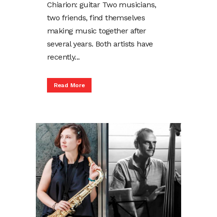
Chiarion: guitar Two musicians,
two friends, find themselves
making music together after
several years. Both artists have
recently...
Read More