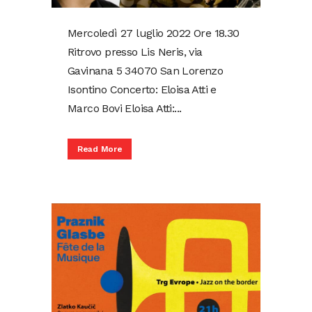
Mercoledì 27 luglio 2022 Ore 18.30
Ritrovo presso Lis Neris, via
Gavinana 5 34070 San Lorenzo
Isontino Concerto: Eloisa Atti e
Marco Bovi Eloisa Atti:...
Read More