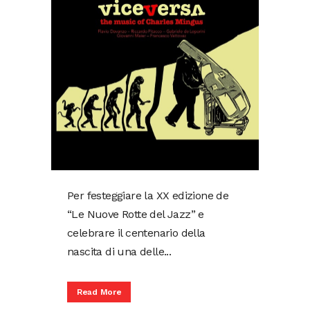
Per festeggiare la XX edizione de
“Le Nuove Rotte del Jazz” e
celebrare il centenario della
nascita di una delle...
Read More