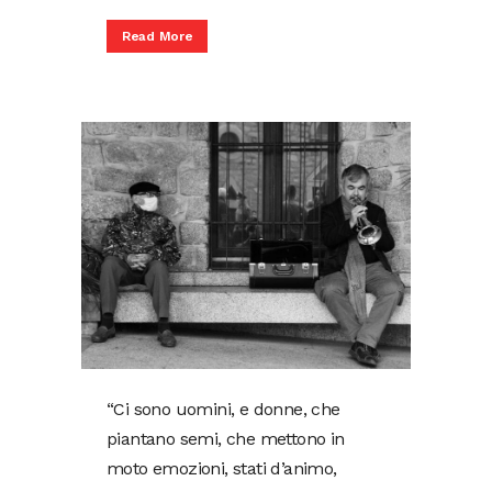
Read More
“Ci sono uomini, e donne, che
piantano semi, che mettono in
moto emozioni, stati d’animo,