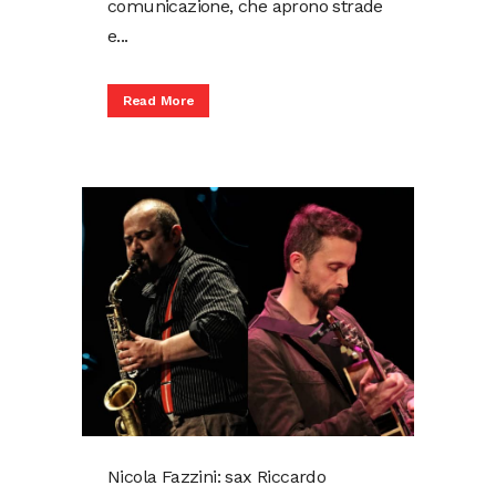
comunicazione, che aprono strade
e...
Read More
Nicola Fazzini: sax Riccardo