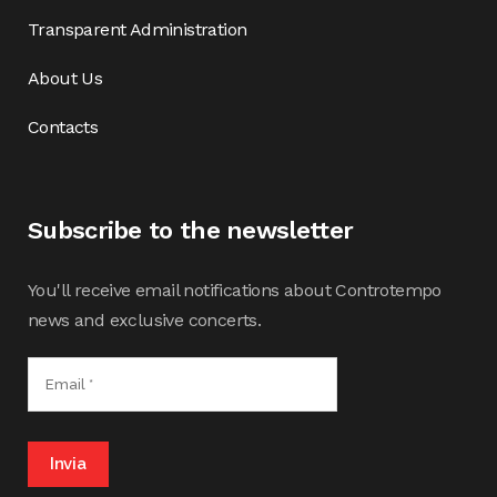
Transparent Administration
About Us
Contacts
Subscribe to the newsletter
You'll receive email notifications about Controtempo
news and exclusive concerts.