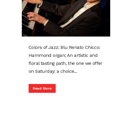
Colors of Jazz: Blu Renato Chicco:
Hammond organ; An artistic and
floral tasting path, the one we offer
on Saturday: a choice...
Read More