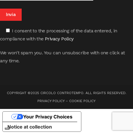
I consent to the processing of the data entered, in
compliance with the
Privacy Policy
We won't spam you. You can unsubscribe with one click at
any time.
COPYRIGHT ©2025 CIRCOLO CONTROTEMPO. ALL RIGHTS RESERVED.
PRIVACY POLICY
–
COOKIE POLICY
Your Privacy Choices
Notice at collection