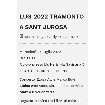
LUG 2022 TRAMONTO
A SANT JUROSA
Wednesday 27 July, 2022 | 18:30
Mercoledì 27 luglio 2022
Ore 18.30
Ritrovo presso Lis Neris, via Gavinana 5
34070 San Lorenzo Isontino
Concerto: Eloisa Atti e Marco Bovi
Eloisa Atti
: voce, ukulele e concertina
Marco Bovi
: chitarra
Degustare il vino tra i filari al calar del