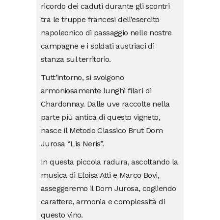
ricordo dei caduti durante gli scontri
tra le truppe francesi dell’esercito
napoleonico di passaggio nelle nostre
campagne e i soldati austriaci di
stanza sul territorio.
Tutt’intorno, si svolgono
armoniosamente lunghi filari di
Chardonnay. Dalle uve raccolte nella
parte più antica di questo vigneto,
nasce il Metodo Classico Brut Dom
Jurosa “Lis Neris”.
In questa piccola radura, ascoltando la
musica di Eloisa Atti e Marco Bovi,
asseggeremo il Dom Jurosa, cogliendo
carattere, armonia e complessità di
questo vino.