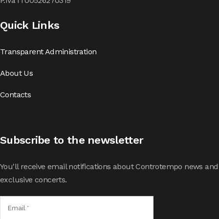
P.Iva IT00526270319
Quick Links
Transparent Administration
About Us
Contacts
Subscribe to the newsletter
You'll receive email notifications about Controtempo news and
exclusive concerts.