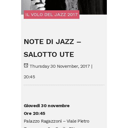
IL VOLO DEL JAZZ 2017
NOTE DI JAZZ –
SALOTTO UTE
Thursday 30 November, 2017 |
20:45
Giovedi 30 novembre
Ore 20:45
Palazzo Ragazzoni – Viale Pietro