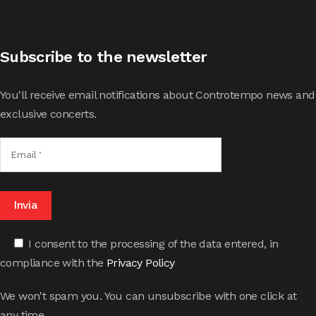
Subscribe to the newsletter
You'll receive email notifications about Controtempo news and
exclusive concerts.
I consent to the processing of the data entered, in
compliance with the
Privacy Policy
We won't spam you. You can unsubscribe with one click at
any time.