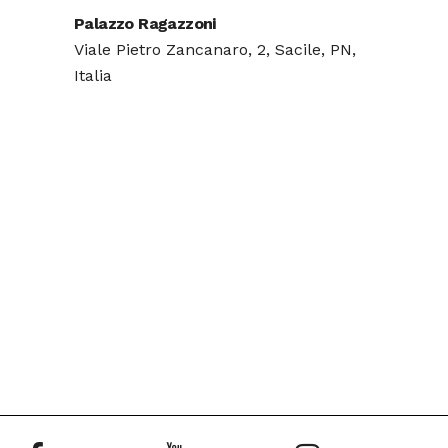
Palazzo Ragazzoni
Viale Pietro Zancanaro, 2, Sacile, PN,
Italia