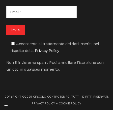
Acconsento al trattamento dei dati inseriti, nel
rispetto della
Privacy Policy
Non ti invieremo spam. Puoi annullare l'iscrizione con
un clic in qualsiasi momento.
COPYRIGHT ©2025 CIRCOLO CONTROTEMPO. TUTTI I DIRITTI RISERVATI.
PRIVACY POLICY
–
COOKIE POLICY