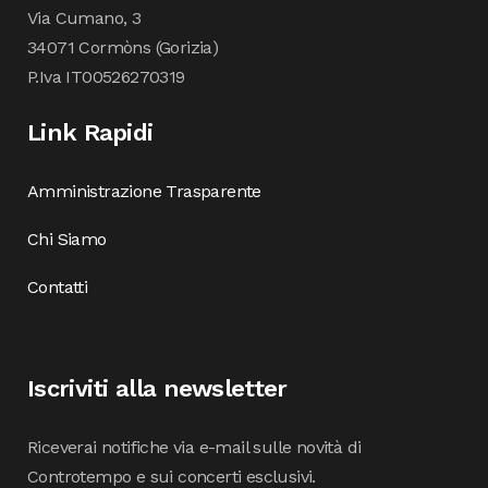
Via Cumano, 3
34071 Cormòns (Gorizia)
P.Iva IT00526270319
Link Rapidi
Amministrazione Trasparente
Chi Siamo
Contatti
Iscriviti alla newsletter
Riceverai notifiche via e-mail sulle novità di
Controtempo e sui concerti esclusivi.