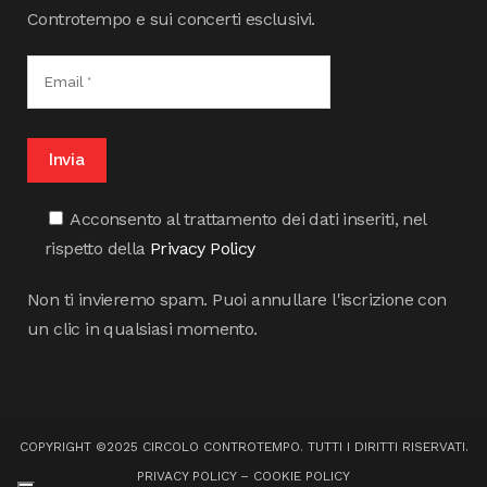
Controtempo e sui concerti esclusivi.
Acconsento al trattamento dei dati inseriti, nel
rispetto della
Privacy Policy
Non ti invieremo spam. Puoi annullare l'iscrizione con
un clic in qualsiasi momento.
COPYRIGHT ©2025 CIRCOLO CONTROTEMPO. TUTTI I DIRITTI RISERVATI.
PRIVACY POLICY
–
COOKIE POLICY