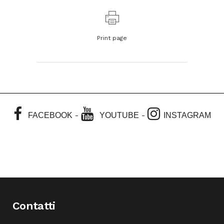
Print page
-
-
FACEBOOK
YOUTUBE
INSTAGRAM
Contatti