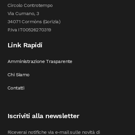
Circolo Controtempo
Via Cumano, 3
34071 Cormòns (Gorizia)
P.Iva IT00526270319
Link Rapidi
Amministrazione Trasparente
Chi Siamo
Contatti
Iscriviti alla newsletter
Riceverai notifiche via e-mail sulle novità di