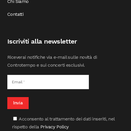
Chi Siamo
Contatti
Iscriviti alla newsletter
Riceverai notifiche via e-mail sulle novità di
Controtempo e sui concerti esclusivi.
Acconsento al trattamento dei dati inseriti, nel
rispetto della
Privacy Policy