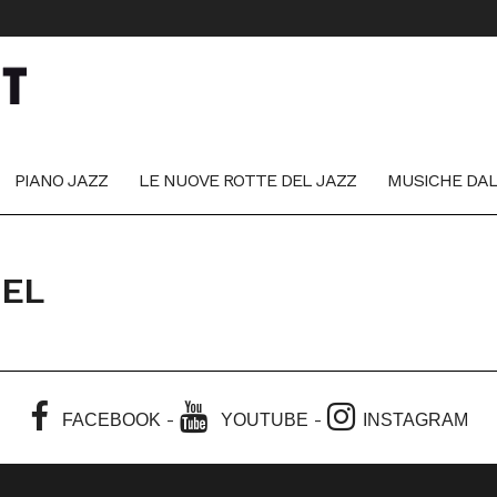
PIANO JAZZ
LE NUOVE ROTTE DEL JAZZ
MUSICHE DA
EL
-
-
FACEBOOK
YOUTUBE
INSTAGRAM