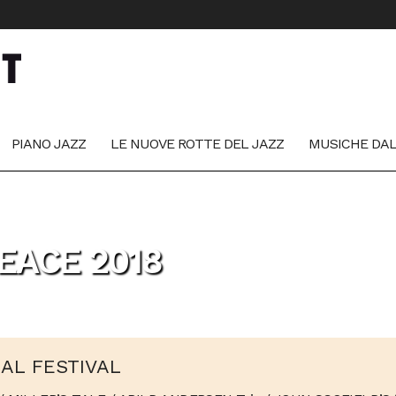
PIANO JAZZ
LE NUOVE ROTTE DEL JAZZ
MUSICHE DA
EACE 2018
AL FESTIVAL