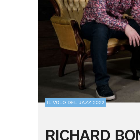
IL VOLO DEL JAZZ 2022
RICHARD BO