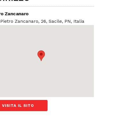
ro Zancanaro
 Pietro Zancanaro, 26, Sacile, PN, Italia
VISITA IL SITO