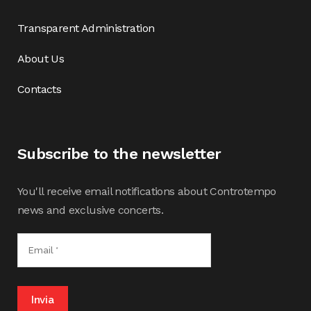
Transparent Administration
About Us
Contacts
Subscribe to the newsletter
You'll receive email notifications about Controtempo
news and exclusive concerts.