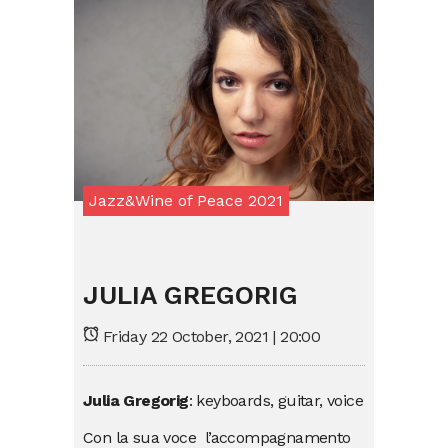
Jazz&Wine of Peace 2021
JULIA GREGORIG
Friday 22 October, 2021 | 20:00
Julia Gregorig
: keyboards, guitar, voice
Con la sua voce l’accompagnamento