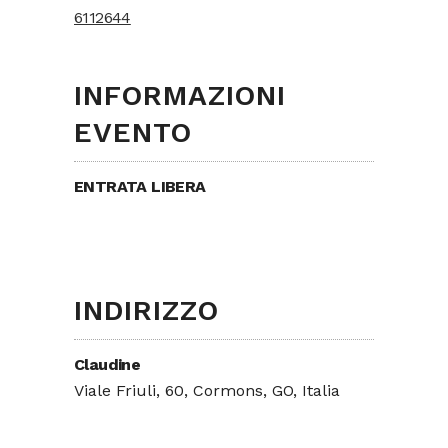
6112644
INFORMAZIONI
EVENTO
ENTRATA LIBERA
INDIRIZZO
Claudine
Viale Friuli, 60, Cormons, GO, Italia