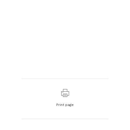
Print page