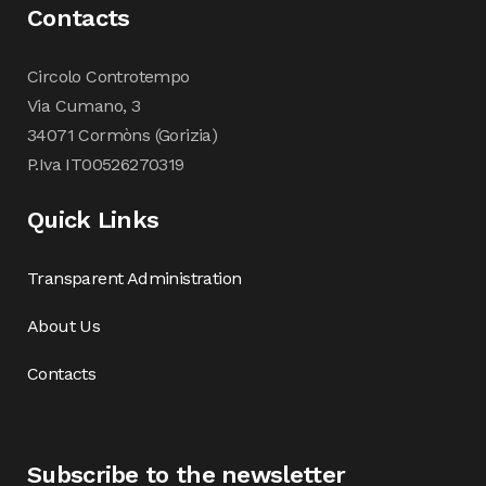
Contacts
Circolo Controtempo
Via Cumano, 3
34071 Cormòns (Gorizia)
P.Iva IT00526270319
Quick Links
Transparent Administration
About Us
Contacts
Subscribe to the newsletter