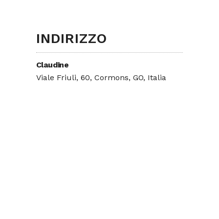
INDIRIZZO
Claudine
Viale Friuli, 60, Cormons, GO, Italia