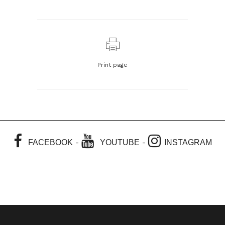
Print page
-
-
FACEBOOK
YOUTUBE
INSTAGRAM