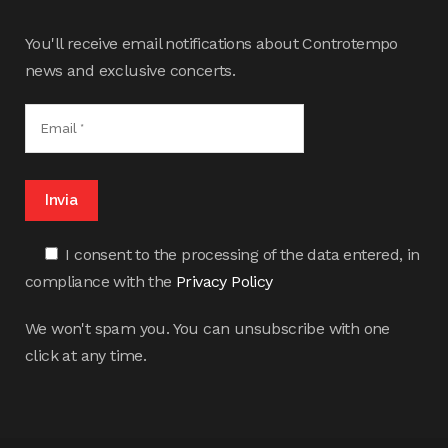
You'll receive email notifications about Controtempo
news and exclusive concerts.
I consent to the processing of the data entered, in
compliance with the
Privacy Policy
We won't spam you. You can unsubscribe with one
click at any time.