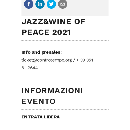
JAZZ&WINE OF
PEACE 2021
Info and presales:
ticket@controtempo.org
/
+ 39 351
6112644
INFORMAZIONI
EVENTO
ENTRATA LIBERA