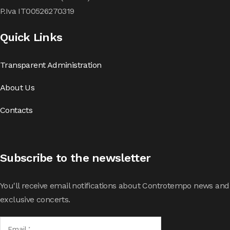
P.Iva IT00526270319
Quick Links
Transparent Administration
About Us
Contacts
Subscribe to the newsletter
You'll receive email notifications about Controtempo news and
exclusive concerts.