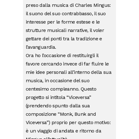
preso dalla musica di Charles Mingus:
il suono del suo contrabbasso, il suo
interesse per le forme estese e le
strutture musicali narrative, il voler
gettare dei ponti tra la tradizione e
l’avanguardia.
Ora ho l’occasione di restituirgli il
favore cercando invece di far fluire le
mie idee personali all’interno della sua
musica, in occasione del suo
centesimo compleanno. Questo
progetto si intitola “Viceversa”
(prendendo spunto dalla sua
composizione “Monk, Bunk and
Viceversa”) proprio per questo motivo:
è un viaggio di andata e ritorno da