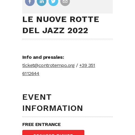
LE NUOVE ROTTE
DEL JAZZ 2022
Info and presales:
ticket@controtempo.org
/
+39 351
6112644
EVENT
INFORMATION
FREE ENTRANCE