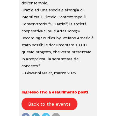
dell’ensemble.
Grazie ad una speciale sinergia di
intenti tra il Circolo Controtempo, il
Conservatorio “G. Tartini”, la società
cooperativa Slou e Artesuono@
Recording Studios by Stefano Amerio è
stato possibile documentare su CD
questo progetto, che verrà presentato
in anteprima la sera stessa del
concerto.”
– Giovanni Maier, marzo 2022
Ingresso fino a esaurimento posti
Back to the events