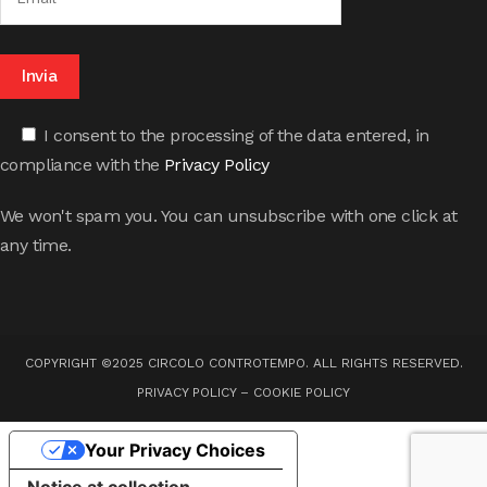
I consent to the processing of the data entered, in
compliance with the
Privacy Policy
We won't spam you. You can unsubscribe with one click at
any time.
COPYRIGHT ©2025 CIRCOLO CONTROTEMPO. ALL RIGHTS RESERVED.
PRIVACY POLICY
–
COOKIE POLICY
Your Privacy Choices
Notice at collection