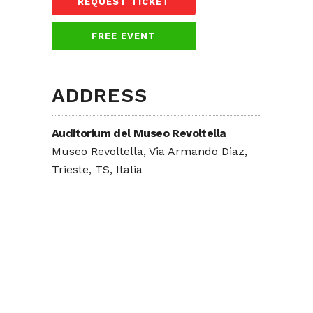
REQUEST TICKET
FREE EVENT
ADDRESS
Auditorium del Museo Revoltella
Museo Revoltella, Via Armando Diaz,
Trieste, TS, Italia