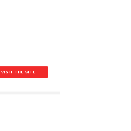
VISIT THE SITE