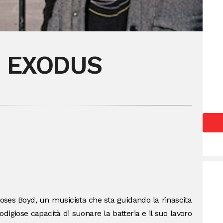
 EXODUS
Moses Boyd, un musicista che sta guidando la rinascita
odigiose capacità di suonare la batteria e il suo lavoro