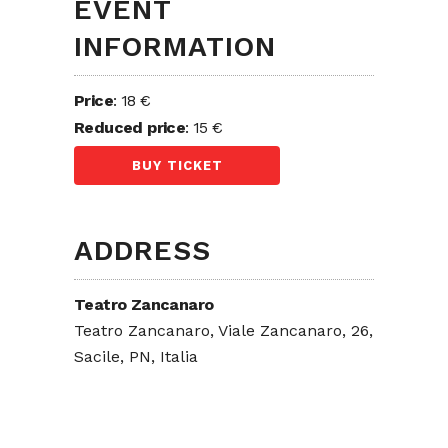
EVENT
INFORMATION
Price
: 18 €
Reduced price
: 15 €
BUY TICKET
ADDRESS
Teatro Zancanaro
Teatro Zancanaro, Viale Zancanaro, 26,
Sacile, PN, Italia