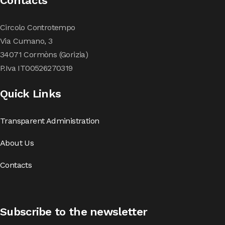
Contacts
Circolo Controtempo
Via Cumano, 3
34071 Cormòns (Gorizia)
P.Iva IT00526270319
Quick Links
Transparent Administration
About Us
Contacts
Subscribe to the newsletter