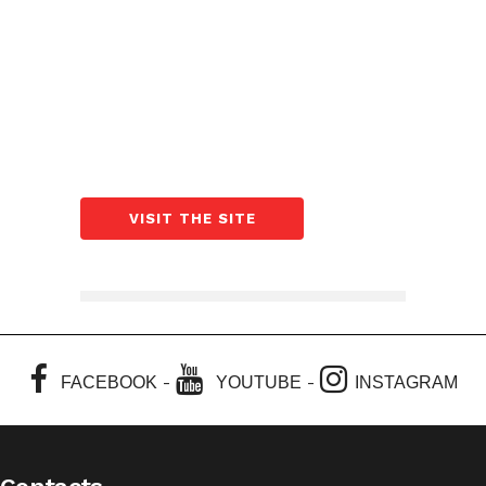
VISIT THE SITE
-
-
FACEBOOK
YOUTUBE
INSTAGRAM