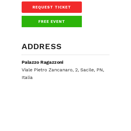
REQUEST TICKET
FREE EVENT
ADDRESS
Palazzo Ragazzoni
Viale Pietro Zancanaro, 2, Sacile, PN,
Italia