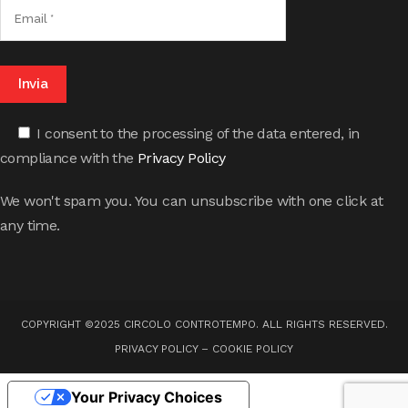
I consent to the processing of the data entered, in
compliance with the
Privacy Policy
We won't spam you. You can unsubscribe with one click at
any time.
COPYRIGHT ©2025 CIRCOLO CONTROTEMPO. ALL RIGHTS RESERVED.
PRIVACY POLICY
–
COOKIE POLICY
Your Privacy Choices