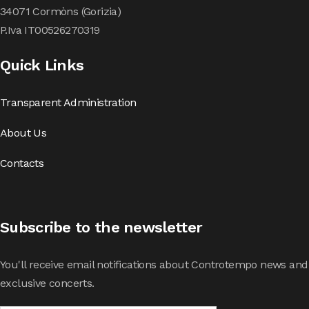
34071 Cormòns (Gorizia)
P.Iva IT00526270319
Quick Links
Transparent Administration
About Us
Contacts
Subscribe to the newsletter
You'll receive email notifications about Controtempo news and
exclusive concerts.