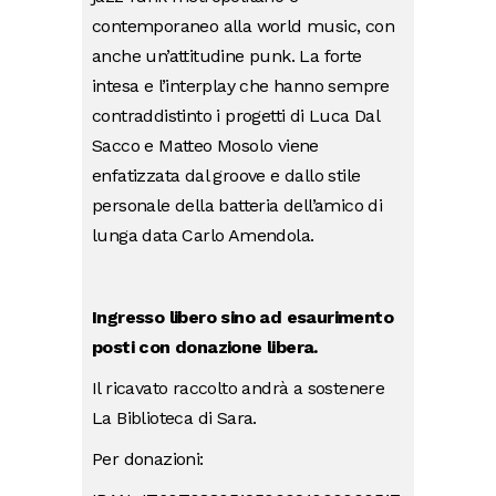
contemporaneo alla world music, con
anche un’attitudine punk. La forte
intesa e l’interplay che hanno sempre
contraddistinto i progetti di Luca Dal
Sacco e Matteo Mosolo viene
enfatizzata dal groove e dallo stile
personale della batteria dell’amico di
lunga data Carlo Amendola.
Ingresso libero sino ad esaurimento
posti con donazione libera.
Il ricavato raccolto andrà a sostenere
La Biblioteca di Sara.
Per donazioni: