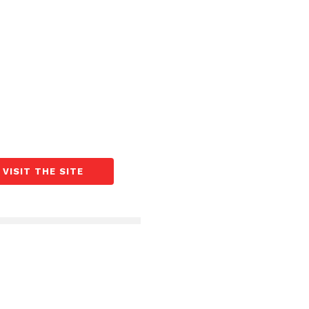
VISIT THE SITE