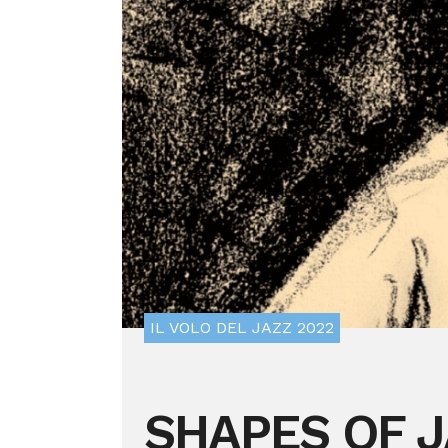
IL VOLO DEL JAZZ 2022
SHAPES OF J