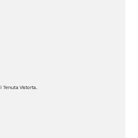
i Tenuta Vistorta.