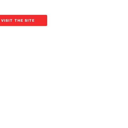
VISIT THE SITE